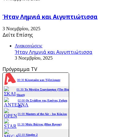
Ήταν Λημνιά και Αιγυπτιώτισσα
3 Νοεμβρίου, 2025
Δείτε Επίσης
Close
Ανακοινώσεις
Ήταν Λημνιά και Αιγυπτιώτισσα
3 Νοεμβρίου, 2025
Πρόγραμμα TV