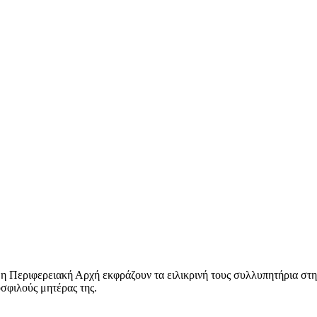
η Περιφερειακή Αρχή εκφράζουν τα ειλικρινή τους συλλυπητήρια στ
οσφιλούς μητέρας της.