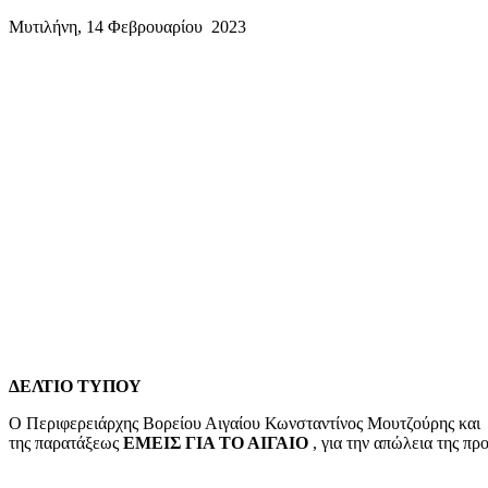
mail
Μυτιλήνη, 14 Φεβρουαρίου 2023
ΔΕΛΤΙΟ ΤΥΠΟΥ
Ο Περιφερειάρχης Βορείου Αιγαίου Κωνσταντίνος Μουτζούρης και 
της παρατάξεως
ΕΜΕΙΣ ΓΙΑ ΤΟ ΑΙΓΑΙΟ
, για την απώλεια της πρ