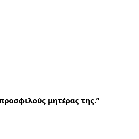
προσφιλούς μητέρας της.”