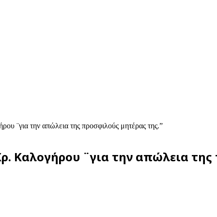
ου ¨για την απώλεια της προσφιλούς μητέρας της.”
ρ. Καλογήρου ¨για την απώλεια της 