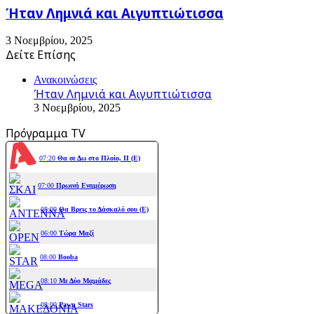
Ήταν Λημνιά και Αιγυπτιώτισσα
3 Νοεμβρίου, 2025
Δείτε Επίσης
Close
Ανακοινώσεις
Ήταν Λημνιά και Αιγυπτιώτισσα
3 Νοεμβρίου, 2025
Πρόγραμμα TV