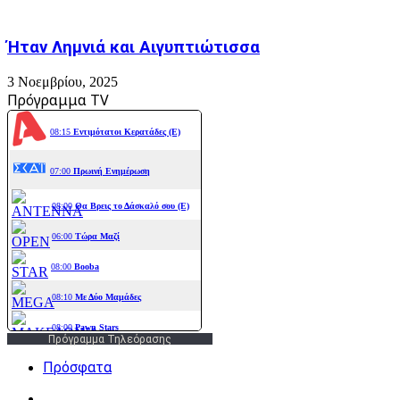
Ήταν Λημνιά και Αιγυπτιώτισσα
3 Νοεμβρίου, 2025
Πρόγραμμα TV
Πρόγραμμα Τηλεόρασης
Πρόσφατα