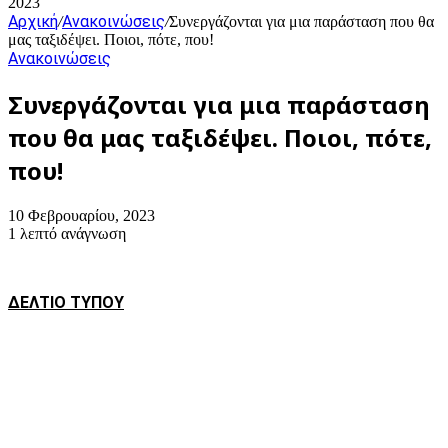
2023
Αρχική
Ανακοινώσεις
/
/
Συνεργάζονται για μια παράσταση που θα
μας ταξιδέψει. Ποιοι, πότε, που!
Ανακοινώσεις
Συνεργάζονται για μια παράσταση
που θα μας ταξιδέψει. Ποιοι, πότε,
που!
10 Φεβρουαρίου, 2023
1 λεπτό ανάγνωση
ΔΕΛΤΙΟ ΤΥΠΟΥ