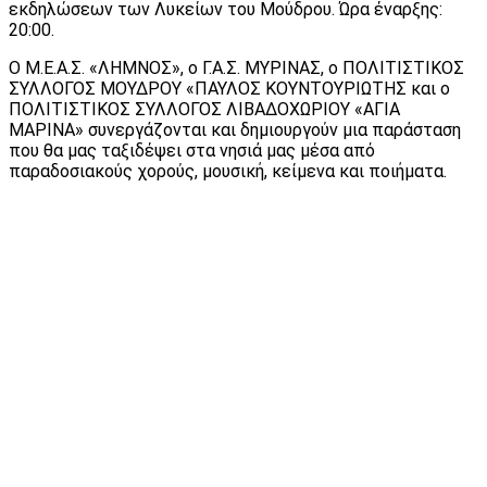
εκδηλώσεων των Λυκείων του Μούδρου. Ώρα έναρξης:
20:00.
Ο Μ.Ε.Α.Σ. «ΛΗΜΝΟΣ», ο Γ.Α.Σ. ΜΥΡΙΝΑΣ, ο ΠΟΛΙΤΙΣΤΙΚΟΣ
ΣΥΛΛΟΓΟΣ ΜΟΥΔΡΟΥ «ΠΑΥΛΟΣ ΚΟΥΝΤΟΥΡΙΩΤΗΣ και ο
ΠΟΛΙΤΙΣΤΙΚΟΣ ΣΥΛΛΟΓΟΣ ΛΙΒΑΔΟΧΩΡΙΟΥ «ΑΓΙΑ
ΜΑΡΙΝΑ» συνεργάζονται και δημιουργούν μια παράσταση
που θα μας ταξιδέψει στα νησιά μας μέσα από
παραδοσιακούς χορούς, μουσική, κείμενα και ποιήματα.