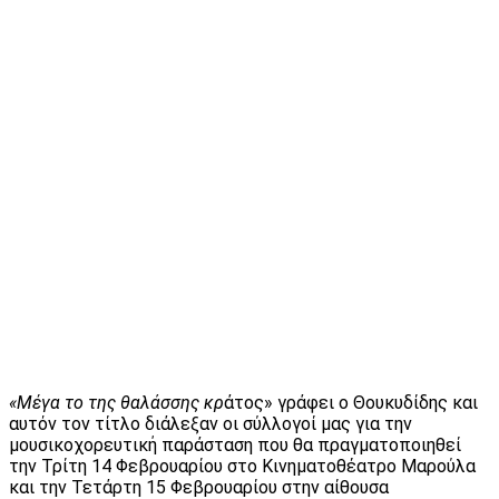
«Μέγα το της θαλάσσης κρ
άτος» γράφει ο Θουκυδίδης και
αυτόν τον τίτλο διάλεξαν οι σύλλογοί μας για την
μουσικοχορευτική παράσταση που θα πραγματοποιηθεί
την Τρίτη 14 Φεβρουαρίου στο Κινηματοθέατρο Μαρούλα
και την Τετάρτη 15 Φεβρουαρίου στην αίθουσα