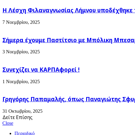
Η Λέσχη Φιλαναγνωσίας Λήμνου υποδέχθηκε 
7 Νοεμβρίου, 2025
Σήμερα έχουμε Παστίτσιο με Μπόλικη Μπεσαμέ
3 Νοεμβρίου, 2025
Συνεχίζει να ΚΑΡΠΑφορεί !
1 Νοεμβρίου, 2025
Γρηγόρης Παπαμαλής, όπως Παναγιώτης Σφυρ
31 Οκτωβρίου, 2025
Δείτε Επίσης
Close
Περιοδικό