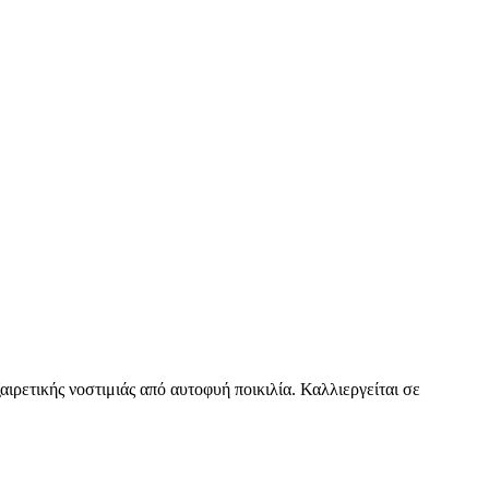
ξαιρετικής νοστιμιάς από αυτοφυή ποικιλία. Καλλιεργείται σε