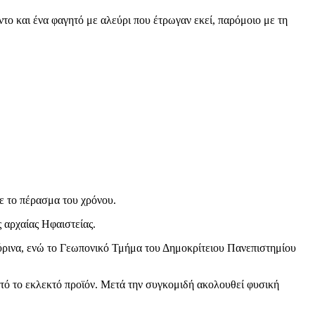
ντο και ένα φαγητό με αλεύρι που έτρωγαν εκεί, παρόμοιο με τη
με το πέρασμα του χρόνου.
 αρχαίας Ηφαιστείας.
ρινα, ενώ το Γεωπονικό Τμήμα του Δημοκρίτειου Πανεπιστημίου
 αυτό το εκλεκτό προϊόν. Μετά την συγκομιδή ακολουθεί φυσική