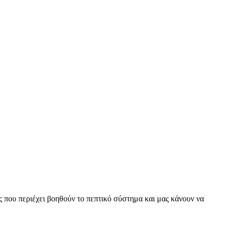
ς που περιέχει βοηθούν το πεπτικό σύστημα και μας κάνουν να