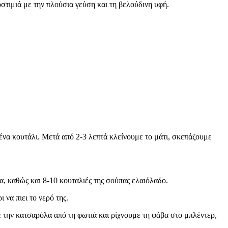
στιμιά με την πλούσια γεύση και τη βελούδινη υφή.
ένα κουτάλι. Μετά από 2-3 λεπτά κλείνουμε το μάτι, σκεπάζουμε
, καθώς και 8-10 κουταλιές της σούπας ελαιόλαδο.
 να πιει το νερό της.
 την κατσαρόλα από τη φωτιά και ρίχνουμε τη φάβα στο μπλέντερ,