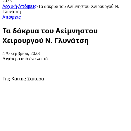
2023
Αρχική
Απόψεις
/
/
Τα δάκρυα του Αείμνηστου Χειρουργού Ν.
Γλυνάτση
Απόψεις
Τα δάκρυα του Αείμνηστου
Χειρουργού Ν. Γλυνάτση
4 Δεκεμβρίου, 2023
Λιγότερο από ένα λεπτό
Της Καιτης Σαπερα