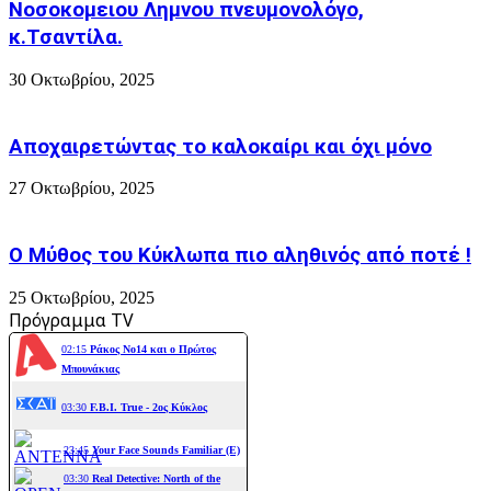
Νοσοκομειου Λημνου πνευμονολόγο,
κ.Τσαντίλα.
30 Οκτωβρίου, 2025
Αποχαιρετώντας το καλοκαίρι και όχι μόνο
27 Οκτωβρίου, 2025
Ο Μύθος του Κύκλωπα πιο αληθινός από ποτέ !
25 Οκτωβρίου, 2025
Πρόγραμμα TV