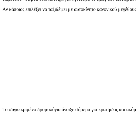
Αν κάποιος επιλέξει να ταξιδέψει με αυτοκίνητο κανονικού μεγέθου
Το συγκεκριμένο δρομολόγιο άνοιξε σήμερα για κρατήσεις και ακόμα