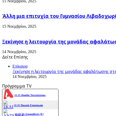
15 Νοεμβρίου, 2025
Άλλη μια επιτυχία του Γυμνασίου Λιβαδοχωρ
15 Νοεμβρίου, 2025
Ξεκίνησε η λειτουργία της μονάδας αφαλάτω
14 Νοεμβρίου, 2025
Δείτε Επίσης
Close
Επίκαιρα
Ξεκίνησε η λειτουργία της μονάδας αφαλάτωσης στ
14 Νοεμβρίου, 2025
Πρόγραμμα TV