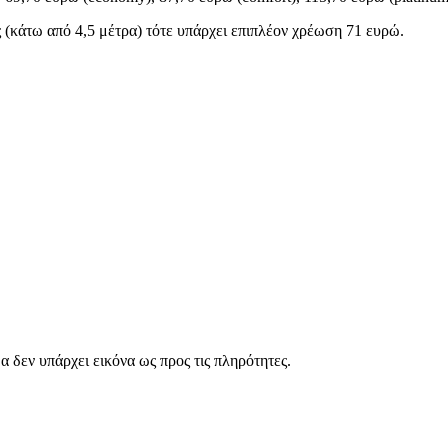
ς (κάτω από 4,5 μέτρα) τότε υπάρχει επιπλέον χρέωση 71 ευρώ.
 δεν υπάρχει εικόνα ως προς τις πληρότητες.