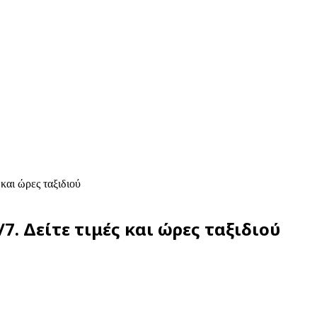
 και ώρες ταξιδιού
7. Δείτε τιμές και ώρες ταξιδιού