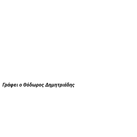
Γράφει ο Θόδωρος Δημητριάδης