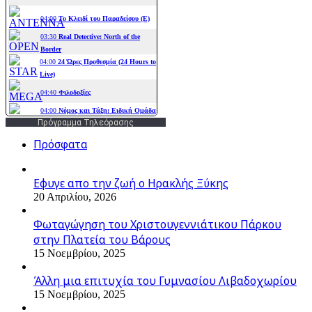
Πρόγραμμα Τηλεόρασης
Πρόσφατα
Εφυγε απο την ζωή o Ηρακλής Ξύκης
20 Απριλίου, 2026
Φωταγώγηση του Χριστουγεννιάτικου Πάρκου
στην Πλατεία του Βάρους
15 Νοεμβρίου, 2025
Άλλη μια επιτυχία του Γυμνασίου Λιβαδοχωρίου
15 Νοεμβρίου, 2025