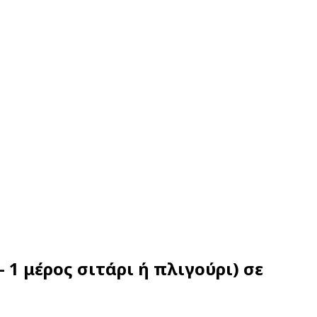
 1 μέρος σιτάρι ή πλιγούρι) σε