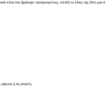
 από κότα που βράσαμε προηγουμένως, επειδή το λίπος της δίνει μια 
γάμους ή τις γιορτές.