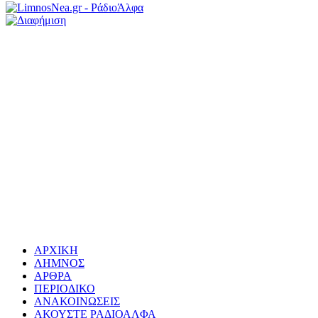
ΑΡΧΙΚΗ
ΛΗΜΝΟΣ
ΑΡΘΡΑ
ΠΕΡΙΟΔΙΚΟ
ΑΝΑΚΟΙΝΩΣΕΙΣ
ΑΚΟΥΣΤΕ ΡΑΔΙΟΑΛΦΑ