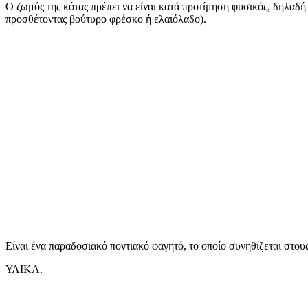
Ο ζωμός της κότας πρέπει να είναι κατά προτίμηση φυσικός, δηλαδή
προσθέτοντας βούτυρο φρέσκο ή ελαιόλαδο).
Είναι ένα παραδοσιακό ποντιακό φαγητό, το οποίο συνηθίζεται στους 
ΥΛΙΚΑ.