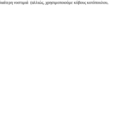
ιδιαίτερη νοστιμιά (αλλιώς, χρησιμοποιούμε κύβους κοτόπουλου,