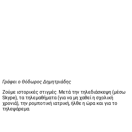
Γράφει ο Θόδωρος Δημητριάδης
Ζούμε ιστορικές στιγμές. Μετά την τηλεδιάσκεψη (μέσω
Skype), τα τηλεμαθήματα (για να μη χαθεί η σχολική
χρονιά), την ρομποτική ιατρική, ήλθε η ώρα και για το
τηλεψάρεμα.