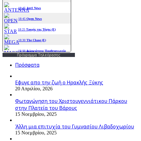
Πρόγραμμα Τηλεόρασης
Πρόσφατα
Εφυγε απο την ζωή o Ηρακλής Ξύκης
20 Απριλίου, 2026
Φωταγώγηση του Χριστουγεννιάτικου Πάρκου
στην Πλατεία του Βάρους
15 Νοεμβρίου, 2025
Άλλη μια επιτυχία του Γυμνασίου Λιβαδοχωρίου
15 Νοεμβρίου, 2025