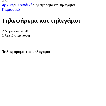
2020
Αρχική
Περιοδικό
/
/
Τηλεψάρεμα και τηλεγάμοι
Περιοδικό
Τηλεψάρεμα και τηλεγάμοι
2 Απριλίου, 2020
1 λεπτό ανάγνωση
Τηλεψάρεμα και τηλεγάμοι