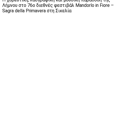
Λήμνου στο 76ο διεθνές φεστιβάλ Mandorlo in Fiore –
Sagra della Primavera στη Σικελία