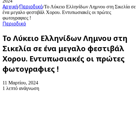
2024
Αρχική
Περιοδικό
/
/
Το Λύκειο Ελληνίδων Λημνου στη Σικελία σε
ένα μεγαλο φεστιβάλ Χορου. Εντυπωσιακές οι πρώτες
φωτογραφιες !
Περιοδικό
Το Λύκειο Ελληνίδων Λημνου στη
Σικελία σε ένα μεγαλο φεστιβάλ
Χορου. Εντυπωσιακές οι πρώτες
φωτογραφιες !
11 Μαρτίου, 2024
1 λεπτό ανάγνωση