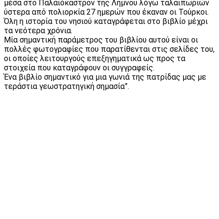
μέσα στο Παλαιόκαστρον της Λήμνου λόγω ταλαιπωριών
ύστερα από πολιορκία 27 ημερών που έκαναν οι Τούρκοι.
Όλη η ιστορία του νησιού καταγράφεται στο βιβλίο μέχρι
τα νεότερα χρόνια.
Μία σημαντική παράμετρος του βιβλίου αυτού είναι οι
πολλές φωτογραφίες που παρατίθενται στις σελίδες του,
οι οποίες λειτουργούς επεξηγηματικά ως προς τα
στοιχεία που καταγράφουν οι συγγραφείς.
Ένα βιβλίο σημαντικό για μια γωνιά της πατρίδας μας με
τεράστια γεωστρατηγική σημασία”.