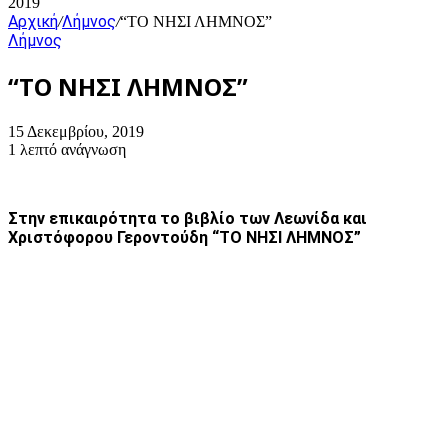
2019
Αρχική
Λήμνος
/
/
“ΤΟ ΝΗΣΙ ΛΗΜΝΟΣ”
Λήμνος
“ΤΟ ΝΗΣΙ ΛΗΜΝΟΣ”
15 Δεκεμβρίου, 2019
1 λεπτό ανάγνωση
Στην επικαιρότητα το βιβλίο των Λεωνίδα και
Χριστόφορου Γεροντούδη “ΤΟ ΝΗΣΙ ΛΗΜΝΟΣ”