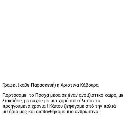
Γραφει (καθε Παρασκευή) η Χριστινα Κάβουρα
Γιορτάσαμε το Πάσχα μέσα σε έναν ανοιξιάτικο καιρό, με
λιακάδες, με ευχές με μια χαρά που έλειπε τα
προηγούμενα χρόνια ! Κάπου ξεφύγαμε από την παλιά
μιζέρια μας και αισθανθήκαμε πιο ανθρώπινα !