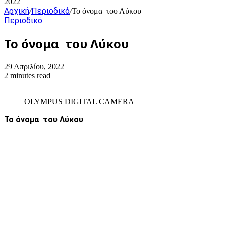
2022
Αρχική
Περιοδικό
/
/
Το όνομα του Λύκου
Περιοδικό
Το όνομα του Λύκου
29 Απριλίου, 2022
2 minutes read
OLYMPUS DIGITAL CAMERA
Το όνομα του Λύκου