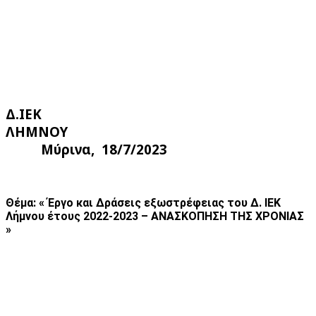
Δ.ΙΕΚ
ΛΗΜΝΟ
Μύρινα, 18/7/2023
Θέμα: « Έργο και Δράσεις εξωστρέφειας του Δ. ΙΕΚ
Λήμνου έτους 2022-2023 – ΑΝΑΣΚΟΠΗΣΗ ΤΗΣ ΧΡΟΝΙΑΣ
»