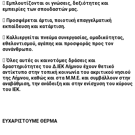
 Εμπλουτίζονται οι γνώσεις, δεξιότητες και
εμπειρίες των σπουδαστών μας.
 Προσφέρεται άρτια, ποιοτική επαγγελματική
εκπαίδευση και κατάρτιση.
 Καλλιεργείται πνεύμα συνεργασίας, ομαδικότητας,
εθελοντισμού, αγάπης και προσφοράς προς τον
συνάνθρωπο.
 Όλες αυτές οι καινοτόμες δράσεις και
δραστηριότητες του Δ.ΙΕΚ Λήμνου έχουν θετικό
αντίκτυπο στην τοπική κοινωνία του ακριτικού νησιού
της Λήμνου, καθώς και στα Μ.Μ.Ε. και συμβάλλουν στην
αναβάθμιση, την ανάδειξη και στην ενίσχυση του κύρους
του ΙΕΚ.
ΕΥΧΑΡΙΣΤΟΥΜΕ ΘΕΡΜΑ