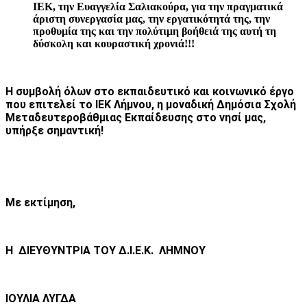
ΙΕΚ, την Ευαγγελία Σαλιακούρα, για την πραγματικά
άριστη συνεργασία μας, την εργατικότητά της, την
προθυμία της και την πολύτιμη βοήθειά της αυτή τη
δύσκολη και κουραστική χρονιά!!!
Η συμβολή όλων στο εκπαιδευτικό και κοινωνικό έργο
που επιτελεί το ΙΕΚ Λήμνου, η μοναδική Δημόσια Σχολή
Μεταδευτεροβάθμιας Εκπαίδευσης στο νησί μας,
υπήρξε σημαντική!
Με εκτίμηση,
Η ΔΙΕΥΘΥΝΤΡΙΑ ΤΟΥ Δ.Ι.Ε.Κ. ΛΗΜΝΟΥ
ΙΟΥΛΙΑ ΛΥΓΔΑ