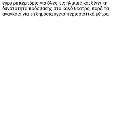
ευρύ ρεπερτόριο για όλες τις ηλικίες και δίνει τη
δυνατότητα πρόσβασης στο καλό θέατρο, παρά τα
αναγκαία για τη δημόσια υγεία περιοριστικά μέτρα.