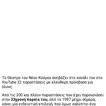
Το Θέατρο του Νέου Κόσμου ανεβάζει στο κανάλι του στο
YouTube 32 παραστάσεις με ελεύθερη πρόσβαση για
όλους.
Από τις 200 και πλέον παραστάσεις που έχει παρουσιάσει
στην
23χρονη πορεία του,
από το 1997 μέχρι σήμερα,
κάνει μία ενδεικτική επιλογή, που όμως καλύπτει ένα