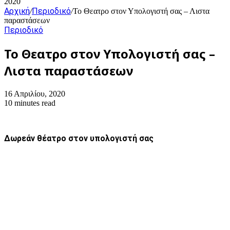
2020
Αρχική
Περιοδικό
/
/
Το Θεατρο στον Υπολογιστή σας – Λιστα
παραστάσεων
Περιοδικό
Το Θεατρο στον Υπολογιστή σας –
Λιστα παραστάσεων
16 Απριλίου, 2020
10 minutes read
Δωρεάν θέατρο στον υπολογιστή σας