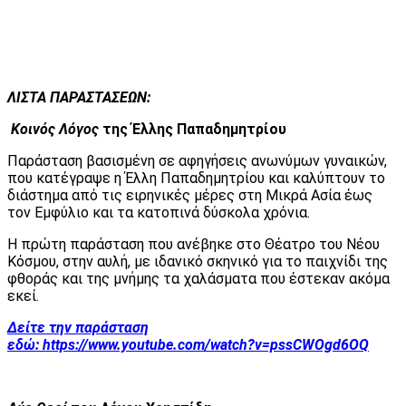
ΛΙΣΤΑ ΠΑΡΑΣΤΑΣΕΩΝ:
Κοινός Λόγος
της Έλλης Παπαδημητρίου
Παράσταση βασισμένη σε αφηγήσεις ανωνύμων γυναικών,
που κατέγραψε η Έλλη Παπαδημητρίου και καλύπτουν το
διάστημα από τις ειρηνικές μέρες στη Μικρά Ασία έως
τον Εμφύλιο και τα κατοπινά δύσκολα χρόνια.
Η πρώτη παράσταση που ανέβηκε στο Θέατρο του Νέου
Κόσμου, στην αυλή, με ιδανικό σκηνικό για το παιχνίδι της
φθοράς και της μνήμης τα χαλάσματα που έστεκαν ακόμα
εκεί.
Δείτε την παράσταση
εδώ:
https://www.youtube.com/watch?v=pssCWOgd6OQ