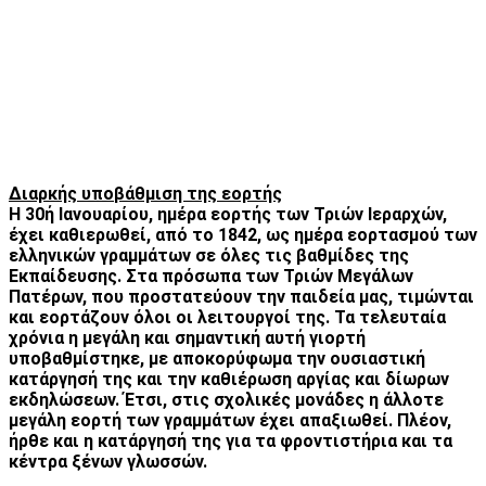
Διαρκής υποβάθμιση της εορτής
Η 30ή Ιανουαρίου, ημέρα εορτής των Τριών Ιεραρχών,
έχει καθιερωθεί, από το 1842, ως ημέρα εορτασμού των
ελληνικών γραμμάτων σε όλες τις βαθμίδες της
Εκπαίδευσης. Στα πρόσωπα των Τριών Μεγάλων
Πατέρων, που προστατεύουν την παιδεία μας, τιμώνται
και εορτάζουν όλοι οι λειτουργοί της. Τα τελευταία
χρόνια η μεγάλη και σημαντική αυτή γιορτή
υποβαθμίστηκε, με αποκορύφωμα την ουσιαστική
κατάργησή της και την καθιέρωση αργίας και δίωρων
εκδηλώσεων. Έτσι, στις σχολικές μονάδες η άλλοτε
μεγάλη εορτή των γραμμάτων έχει απαξιωθεί. Πλέον,
ήρθε και η κατάργησή της για τα φροντιστήρια και τα
κέντρα ξένων γλωσσών.