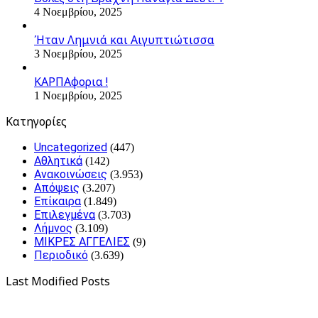
4 Νοεμβρίου, 2025
Ήταν Λημνιά και Αιγυπτιώτισσα
3 Νοεμβρίου, 2025
ΚΑΡΠΑφορια !
1 Νοεμβρίου, 2025
Kατηγορίες
Uncategorized
(447)
Αθλητικά
(142)
Ανακοινώσεις
(3.953)
Απόψεις
(3.207)
Επίκαιρα
(1.849)
Επιλεγμένα
(3.703)
Λήμνος
(3.109)
ΜΙΚΡΕΣ ΑΓΓΕΛΙΕΣ
(9)
Περιοδικό
(3.639)
Last Modified Posts