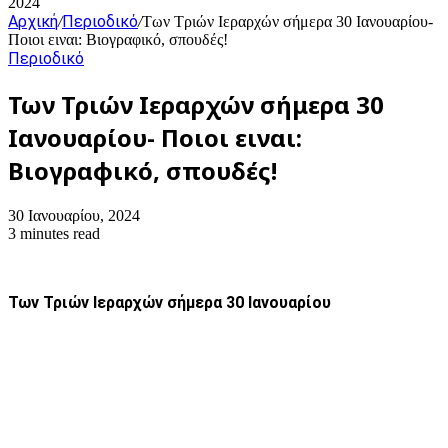
2024
Αρχική
Περιοδικό
/
/
Των Τριών Ιεραρχών σήμερα 30 Ιανουαρίου-
Ποιοι ειναι: Βιογραφικό, σπουδές!
Περιοδικό
Των Τριών Ιεραρχών σήμερα 30
Ιανουαρίου- Ποιοι ειναι:
Βιογραφικό, σπουδές!
30 Ιανουαρίου, 2024
3 minutes read
Των Τριών Ιεραρχών σήμερα 30 Ιανουαρίου