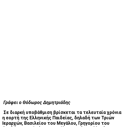
Γράφει ο Θόδωρος Δημητριάδης
Σε διαρκή υποβάθμιση βρίσκεται τα τελευταία χρόνια
η εορτή της Ελληνικής Παιδείας, δηλαδή των Τριών
Ιεραρχών, Βασιλείου του Μεγάλου, Γρηγορίου του