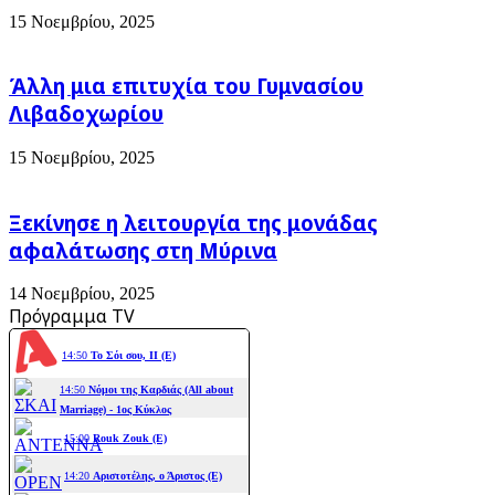
15 Νοεμβρίου, 2025
Άλλη μια επιτυχία του Γυμνασίου
Λιβαδοχωρίου
15 Νοεμβρίου, 2025
Ξεκίνησε η λειτουργία της μονάδας
αφαλάτωσης στη Μύρινα
14 Νοεμβρίου, 2025
Πρόγραμμα TV