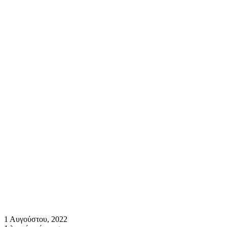
1 Αυγούστου, 2022