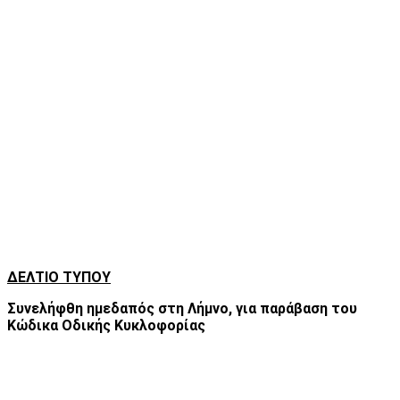
ΔΕΛΤΙΟ ΤΥΠΟΥ
Συνελήφθη ημεδαπός στη Λήμνο, για παράβαση του
Κώδικα Οδικής Κυκλοφορίας