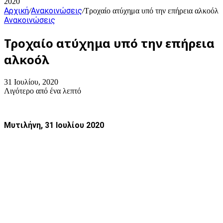
2020
Αρχική
Ανακοινώσεις
/
/
Τροχαίο ατύχημα υπό την επήρεια αλκοόλ
Ανακοινώσεις
Τροχαίο ατύχημα υπό την επήρεια
αλκοόλ
31 Ιουλίου, 2020
Λιγότερο από ένα λεπτό
Μυτιλήνη, 31 Ιουλίου 2020