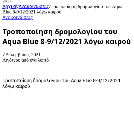
2021
Αρχική
Ανακοινώσεις
/
/
Τροποποίηση δρομολογίου του Aqua
Blue 8-9/12/2021 λόγω καιρού
Ανακοινώσεις
Τροποποίηση δρομολογίου του
Aqua Blue 8-9/12/2021 λόγω καιρού
7 Δεκεμβρίου, 2021
Λιγότερο από ένα λεπτό
Τροποποίηση δρομολογίου του Aqua Blue 8-9/12/2021
λόγω καιρού