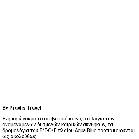
By Pravlis Travel
Ενημερώνουμε το επιβατικό κοινό, ότι λόγω των
αναμενόμενων δυσμενών καιρικών συνθηκών, τα
δρομολόγια του Ε/Γ-Ο/Γ πλοίου Aqua Blue τροποποιούνται
ως ακολούθως: