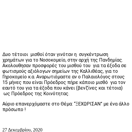
Δυο τέτοιοι μισθοί όταν γινόταν η συγκέντρωση
χρημάτων για το Νοσοκομείο, στην αρχή της Πανδημίας.
Ακολουθησαν προσφορές του μισθού του για τα έξοδα σε
φωτισμούς αξιόλογων σημείων της Καλλιθέας, για το
Γηροκομείο κ.α. Αναρωτιόμαστε αν ο Παλαιολόγος στους
15 μήνες που είναι Πρόεδρος πήρε κάποιο μισθό για τον
εαυτό του για τα έξοδα που κάνει (βενζίνες και τέτοια)
ως Πρόεδρος της Κοινότητας.
Αύριο επανερχόμαστε στο Θέμα: “ΞΕΧΩΡΙΣΑΝ” με ένα άλλο
πρόσωπο !
27 Δεκεμβρίου, 2020