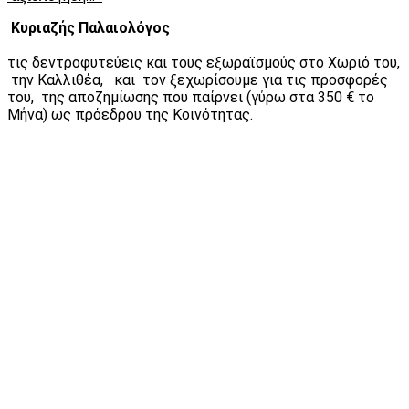
Κυριαζής Παλαιολόγος
τις δεντροφυτεύεις και τους εξωραϊσμούς στο Χωριό του,
την Καλλιθέα, και τον ξεχωρίσουμε για τις προσφορές
του, της αποζημίωσης που παίρνει (γύρω στα 350 € το
Μήνα) ως πρόεδρου της Κοινότητας.