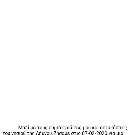
Μαζί με τους συμπατριώτες μου και επισκέπτες
του νησιού της Λήμνου, ζήσαμε στις 07-02-2020 για μια