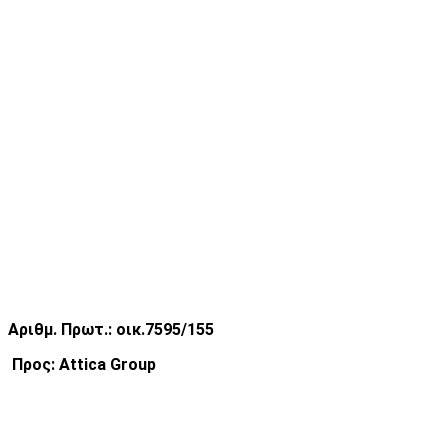
Αριθμ. Πρωτ
.:
οικ
.7595/155
Προς
: Attica Group