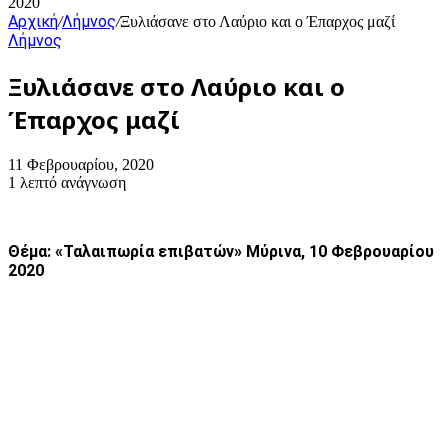
2020
Αρχική
Λήμνος
/
/
Ξυλιάσανε στο Λαύριο και ο Έπαρχος μαζί
Λήμνος
Ξυλιάσανε στο Λαύριο και ο
Έπαρχος μαζί
11 Φεβρουαρίου, 2020
1 λεπτό ανάγνωση
Θέμα: «Ταλαιπωρία επιβατών»
Μύρινα, 10 Φεβρουαρίου
2020