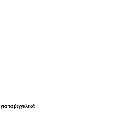
για τα βεγγαλικά