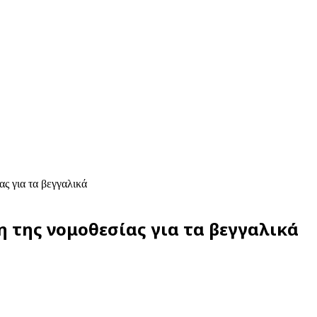
ς για τα βεγγαλικά
 της νομοθεσίας για τα βεγγαλικά