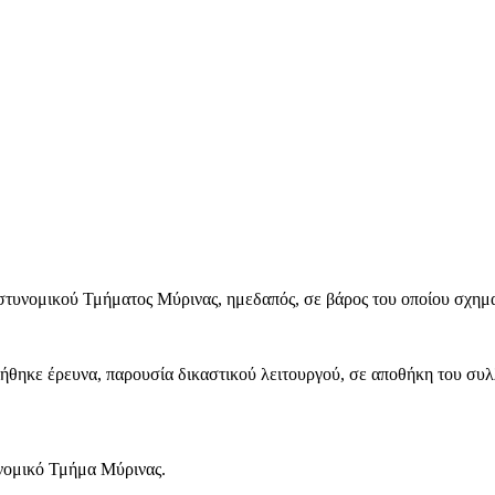
τυνομικού Τμήματος Μύρινας, ημεδαπός, σε βάρος του οποίου σχηματ
ήθηκε έρευνα, παρουσία δικαστικού λειτουργού, σε αποθήκη του συλ
υνομικό Τμήμα Μύρινας.