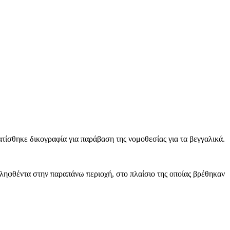
ίσθηκε δικογραφία για παράβαση της νομοθεσίας για τα βεγγαλικά.
ληφθέντα στην παραπάνω περιοχή, στο πλαίσιο της οποίας βρέθηκαν