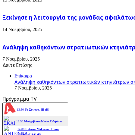
Ξεκίνησε η λειτουργία της μονάδας αφαλάτω
14 Νοεμβρίου, 2025
Ανάληψη καθηκόντων στρατιωτικών κτηνιάτρω
7 Νοεμβρίου, 2025
Δείτε Επίσης
Close
Επίκαιρα
Ανάληψη καθηκόντων στρατιωτικών κτηνιάτρων στ
7 Νοεμβρίου, 2025
Πρόγραμμα TV