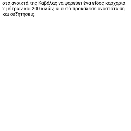
στα ανοικτά της Καβάλας να ψαρεύει ένα είδος καρχαρία
2 μέτρων και 200 κιλών, κι αυτό προκάλεσε αναστάτωση
και συζητήσεις.