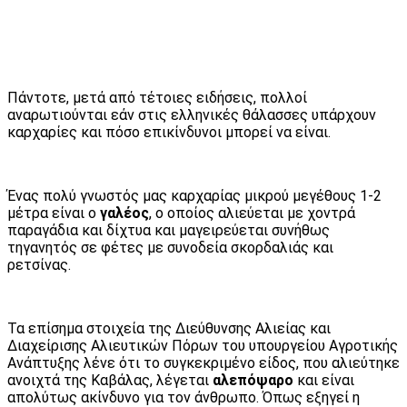
Πάντοτε, μετά από τέτοιες ειδήσεις, πολλοί
αναρωτιούνται εάν στις ελληνικές θάλασσες υπάρχουν
καρχαρίες και πόσο επικίνδυνοι μπορεί να είναι.
Ένας πολύ γνωστός μας καρχαρίας μικρού μεγέθους 1-2
μέτρα είναι ο
γαλέος
, ο οποίος αλιεύεται με χοντρά
παραγάδια και δίχτυα και μαγειρεύεται συνήθως
τηγανητός σε φέτες με συνοδεία σκορδαλιάς και
ρετσίνας.
Τα επίσημα στοιχεία της Διεύθυνσης Αλιείας και
Διαχείρισης Αλιευτικών Πόρων του υπουργείου Αγροτικής
Ανάπτυξης λένε ότι το συγκεκριμένο είδος, που αλιεύτηκε
ανοιχτά της Καβάλας, λέγεται
αλεπόψαρο
και είναι
απολύτως ακίνδυνο για τον άνθρωπο. Όπως εξηγεί η