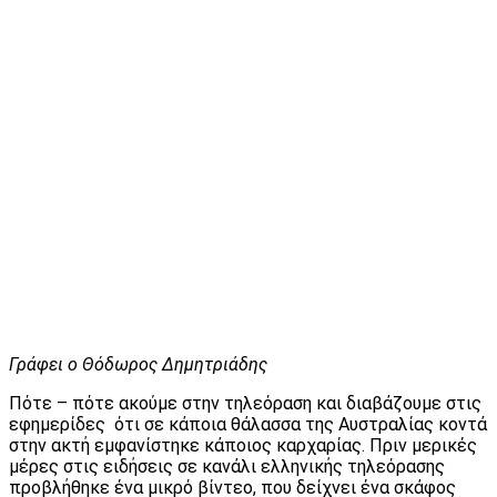
Γράφει ο Θόδωρος Δημητριάδης
Πότε – πότε ακούμε στην τηλεόραση και διαβάζουμε στις
εφημερίδες ότι σε κάποια θάλασσα της Αυστραλίας κοντά
στην ακτή εμφανίστηκε κάποιος καρχαρίας. Πριν μερικές
μέρες στις ειδήσεις σε κανάλι ελληνικής τηλεόρασης
προβλήθηκε ένα μικρό βίντεο, που δείχνει ένα σκάφος