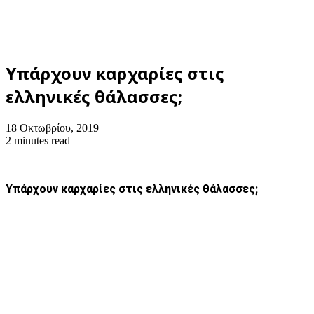
Υπάρχουν καρχαρίες στις
ελληνικές θάλασσες;
18 Οκτωβρίου, 2019
2 minutes read
Υπάρχουν καρχαρίες στις ελληνικές θάλασσες;