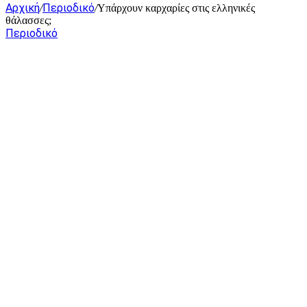
Αρχική
Περιοδικό
/
/
Υπάρχουν καρχαρίες στις ελληνικές
θάλασσες;
Περιοδικό