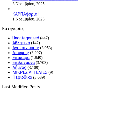
3 Νοεμβρίου, 2025
ΚΑΡΠΑφορια !
1 Νοεμβρίου, 2025
Kατηγορίες
Uncategorized
(447)
Αθλητικά
(142)
Ανακοινώσεις
(3.953)
Απόψεις
(3.207)
Επίκαιρα
(1.849)
Επιλεγμένα
(3.703)
Λήμνος
(3.109)
ΜΙΚΡΕΣ ΑΓΓΕΛΙΕΣ
(9)
Περιοδικό
(3.639)
Last Modified Posts