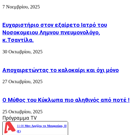
Λιβαδοχώρι
7 Νοεμβρίου, 2025
Ευχαριστήριο στον εξαίρετο Ιατρό του
Νοσοκομειου Λημνου πνευμονολόγο,
κ.Τσαντίλα.
30 Οκτωβρίου, 2025
Αποχαιρετώντας το καλοκαίρι και όχι μόνο
27 Οκτωβρίου, 2025
Ο Μύθος του Κύκλωπα πιο αληθινός από ποτέ !
25 Οκτωβρίου, 2025
Πρόγραμμα TV