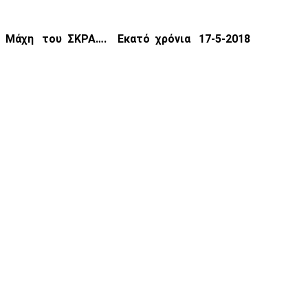
Μάχη
του
ΣΚΡΑ
…
.
Εκατό
χρόνια
17-5-2018