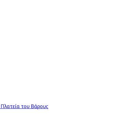
 Πλατεία του Βάρους