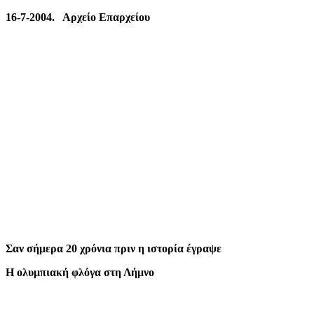
mail
16-7-2004. Αρχείο Επαρχείου
Σαν σήμερα 20 χρόνια πριν η ιστορία έγραψε
Η ολυμπιακή φλόγα στη Λήμνο