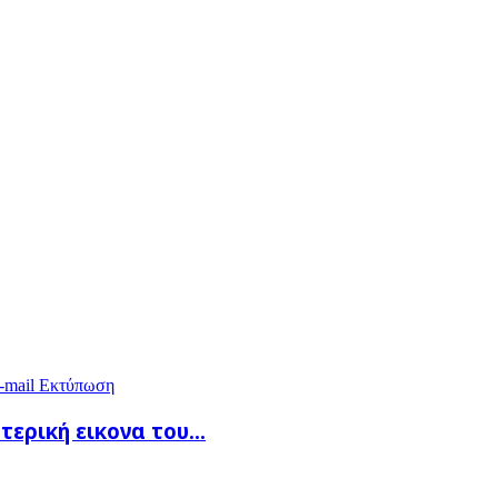
-mail
Εκτύπωση
ερική εικονα του...