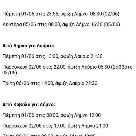
Πέμπτη 01/06 στις 23:55, άφιξη Λήμνο 08:30 (02/06)
Δευτέρα 05/06 στις 08:00, άφιξη Λήμνο 16:30 (05/06)
Από Λήμνο για Λαύριο:
Πέμπτη 01/06 στις 13:00, άφιξη Λαύριο 21:30
Παρασκευή 02/06 στις 22:00, άφιξη Λαύριο 06:30 (Σάββατο
03/06)
Τρίτη 06/06 στις 14:00, άφιξη Λαύριο 22:30
Από Καβάλα για Λήμνο:
Πέμπτη 01/06 στις 08:00, άφιξη Λήμνο 12:00
Παρασκευή 02/06 στις 17:00, άφιξη Λήμνο 21:00