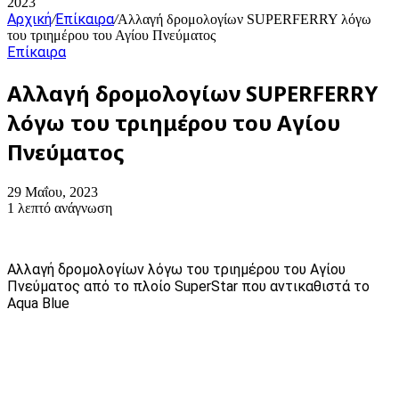
2023
Αρχική
Επίκαιρα
/
/
Αλλαγή δρομολογίων SUPERFERRY λόγω
του τριημέρου του Αγίου Πνεύματος
Επίκαιρα
Αλλαγή δρομολογίων SUPERFERRY
λόγω του τριημέρου του Αγίου
Πνεύματος
29 Μαΐου, 2023
1 λεπτό ανάγνωση
Αλλαγή δρομολογίων λόγω του τριημέρου του Αγίου
Πνεύματος από το πλοίο SuperStar που αντικαθιστά το
Aqua Blue