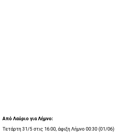
Από Λαύριο για Λήμνο:
Τετάρτη 31/5 στις 16:00, άφιξη Λήμνο 00:30 (01/06)