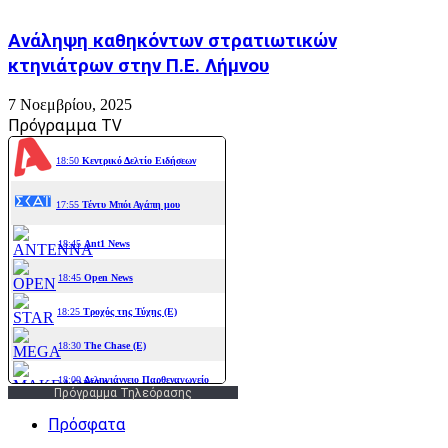
Ανάληψη καθηκόντων στρατιωτικών
κτηνιάτρων στην Π.Ε. Λήμνου
7 Νοεμβρίου, 2025
Πρόγραμμα TV
Πρόγραμμα Τηλεόρασης
Πρόσφατα