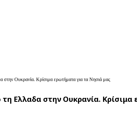
α στην Ουκρανία. Κρίσιμα ερωτήματα για τα Νησιά μας
τη Ελλαδα στην Ουκρανία. Κρίσιμα 