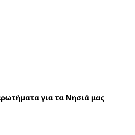
ερωτήματα για τα Νησιά μας