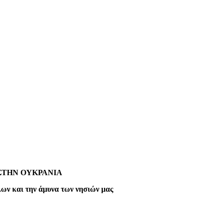
ΣΤΗΝ ΟΥΚΡΑΝΙΑ
ων και την άμυνα των νησιών μας