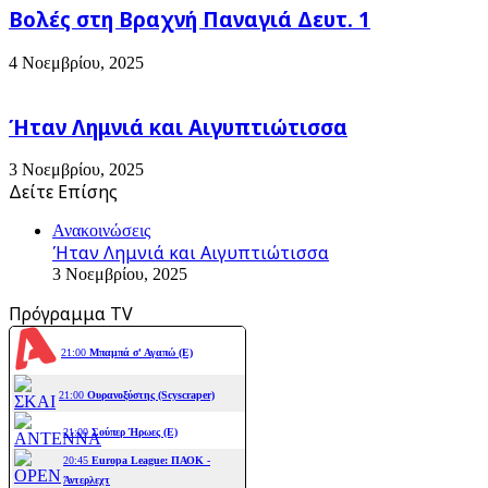
Βολές στη Βραχνή Παναγιά Δευτ. 1
4 Νοεμβρίου, 2025
Ήταν Λημνιά και Αιγυπτιώτισσα
3 Νοεμβρίου, 2025
Δείτε Επίσης
Close
Ανακοινώσεις
Ήταν Λημνιά και Αιγυπτιώτισσα
3 Νοεμβρίου, 2025
Πρόγραμμα TV