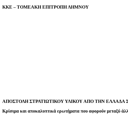
mail
ΚΚΕ – ΤΟΜΕΑΚΗ ΕΠΙΤΡΟΠΗ ΛΗΜΝΟΥ
ΑΠΟΣΤΟΛΗ ΣΤΡΑΤΙΩΤΙΚΟΥ ΥΛΙΚΟΥ ΑΠΟ ΤΗΝ ΕΛΛΑΔΑ 
Κρίσιμα και αποκαλυπτικά ερωτήματα που αφορούν μεταξύ άλλ