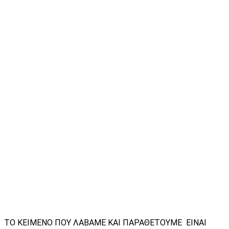
ΤΟ ΚΕΙΜΕΝΟ ΠΟΥ ΛΑΒΑΜΕ ΚΑΙ ΠΑΡΑΘΕΤΟΥΜΕ ΕΙΝΑΙ