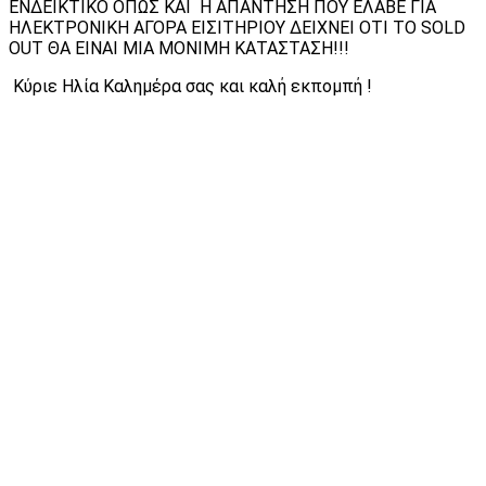
ΕΝΔΕΙΚΤΙΚΟ ΟΠΩΣ ΚΑΙ Η ΑΠΑΝΤΗΣΗ ΠΟΥ ΕΛΑΒΕ ΓΙΑ
ΗΛΕΚΤΡΟΝΙΚΗ ΑΓΟΡΑ ΕΙΣΙΤΗΡΙΟΥ ΔΕΙΧΝΕΙ ΟΤΙ ΤΟ SOLD
OUT ΘΑ ΕΙΝΑΙ ΜΙΑ ΜΟΝΙΜΗ ΚΑΤΑΣΤΑΣΗ!!!
Κύριε Ηλία Καλημέρα σας και καλή εκπομπή !