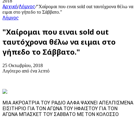
2018
Αρχική
Λήμνος
/
/
"Χαίρομαι που ειναι sold out ταυτόχρονα θέλω να
ειμαι στο γήπεδο το Σάββατο."
Λήμνος
"Χαίρομαι που ειναι sold out
ταυτόχρονα θέλω να ειμαι στο
γήπεδο το Σάββατο."
25 Οκτωβρίου, 2018
Λιγότερο από ένα λεπτό
ΜΙΑ ΑΚΡΟΑΤΡΙΑ ΤΟΥ ΡΑΔΙΟ ΑΛΦΑ ΨΑΧΝΕΙ ΑΠΕΛΠΙΣΜΕΝΑ
ΕΙΣΙΤΗΡΙΟ ΓΙΑ ΤΟΝ ΑΓΩΝΑ ΤΟΥ ΗΦΑΙΣΤΟΥ ΓΙΑ ΤΟΝ
ΑΓΩΝΑ ΜΠΑΣΚΕΤ ΤΟΥ ΣΑΒΒΑΤΟ ΜΕ ΤΟΝ ΚΟΛΟΣΣΟ