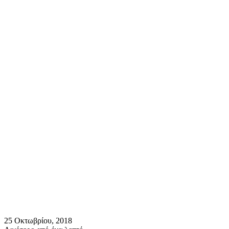
25 Οκτωβρίου, 2018