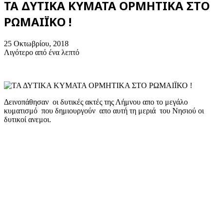
ΤΑ ΔΥΤΙΚΑ ΚΥΜΑΤΑ ΟΡΜΗΤΙΚΑ ΣΤΟ
ΡΩΜΑΙΪΚΟ !
25 Οκτωβρίου, 2018
Λιγότερο από ένα λεπτό
Δεινοπάθησαν οι δυτικές ακτές της Λήμνου απο το μεγάλο
κυματισμό που δημιουργούν απο αυτή τη μεριά του Νησιού οι
δυτικοί ανεμοι.