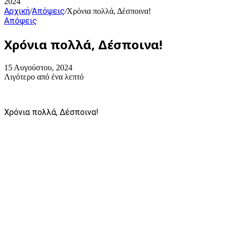
2024
Αρχική
Απόψεις
/
/
Χρόνια πολλά, Δέσποινα!
Απόψεις
Χρόνια πολλά, Δέσποινα!
15 Αυγούστου, 2024
Λιγότερο από ένα λεπτό
Χρόνια πολλά, Δέσποινα!