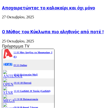
Αποχαιρετώντας το καλοκαίρι και όχι μόνο
27 Οκτωβρίου, 2025
Ο Μύθος του Κύκλωπα πιο αληθινός από ποτέ !
25 Οκτωβρίου, 2025
Πρόγραμμα TV