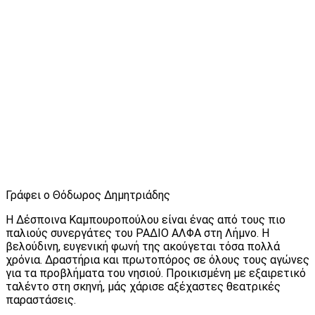
Γράφει ο Θόδωρος Δημητριάδης
Η Δέσποινα Καμπουροπούλου είναι ένας από τους πιο
παλιούς συνεργάτες του ΡΑΔΙΟ ΑΛΦΑ στη Λήμνο. Η
βελούδινη, ευγενική φωνή της ακούγεται τόσα πολλά
χρόνια. Δραστήρια και πρωτοπόρος σε όλους τους αγώνες
για τα προβλήματα του νησιού. Προικισμένη με εξαιρετικό
ταλέντο στη σκηνή, μάς χάρισε αξέχαστες θεατρικές
παραστάσεις.