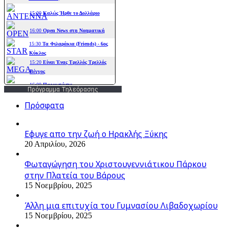
Πρόγραμμα Τηλεόρασης
Πρόσφατα
Εφυγε απο την ζωή o Ηρακλής Ξύκης
20 Απριλίου, 2026
Φωταγώγηση του Χριστουγεννιάτικου Πάρκου
στην Πλατεία του Βάρους
15 Νοεμβρίου, 2025
Άλλη μια επιτυχία του Γυμνασίου Λιβαδοχωρίου
15 Νοεμβρίου, 2025