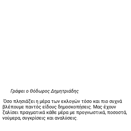
Γράφει ο Θόδωρος Δημητριάδης
Όσο πλησιάζει η μέρα των εκλογών τόσο και πιο συχνά
βλέπουμε παντός είδους δημοσκοπήσεις. Μας έχουν
ζαλίσει πραγματικά κάθε μέρα με προγνωστικά, ποσοστά,
νούμερα, συγκρίσεις και αναλύσεις.