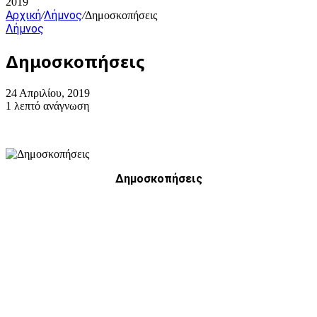
2019
Αρχική
Λήμνος
/
/
Δημοσκοπήσεις
Λήμνος
Δημοσκοπήσεις
24 Απριλίου, 2019
1 λεπτό ανάγνωση
Δημοσκοπήσεις