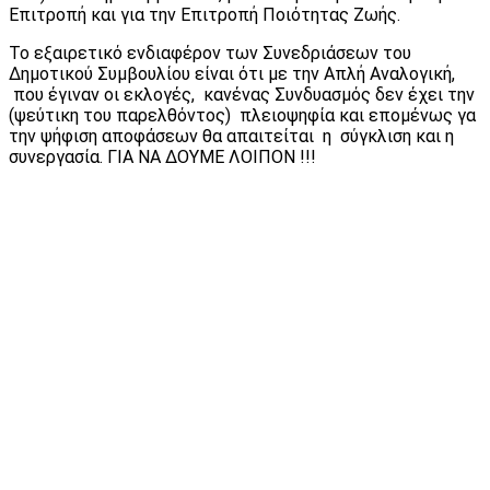
Επιτροπή και για την Επιτροπή Ποιότητας Ζωής.
Το εξαιρετικό ενδιαφέρον των Συνεδριάσεων του
Δημοτικού Συμβουλίου είναι ότι με την Απλή Αναλογική,
που έγιναν οι εκλογές, κανένας Συνδυασμός δεν έχει την
(ψεύτικη του παρελθόντος) πλειοψηφία και επομένως γα
την ψήφιση αποφάσεων θα απαιτείται η σύγκλιση και η
συνεργασία. ΓΙΑ ΝΑ ΔΟΥ
ΜΕ ΛΟΙΠΟΝ !!!