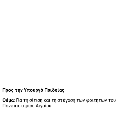
Προς την Υπουργό Παιδείας
Θέμα:
Για τη σίτιση και τη στέγαση των φοιτητών του
Πανεπιστημίου Αιγαίου