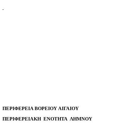
mail
ΠΕΡΙΦΕΡΕΙΑ ΒΟΡΕΙΟΥ ΑΙΓΑΙΟΥ
ΠΕΡΙΦΕΡΕΙΑΚΗ ΕΝΟΤΗΤΑ ΛΗΜΝΟΥ