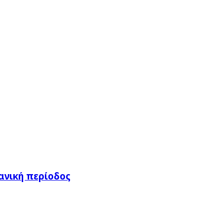
ανική περίοδος