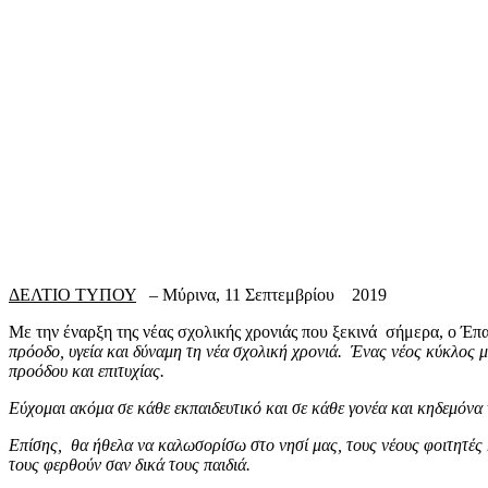
ΔΕΛΤΙΟ ΤΥΠΟΥ
– Μύρινα, 11 Σεπτεμβρίου 2019
Με την έναρξη της νέας σχολικής χρονιάς που ξεκινά σήμερα, ο Έ
πρόοδο, υγεία και δύναμη τη νέα σχολική χρονιά. Ένας νέος κύκλος μ
προόδου και επιτυχίας.
Εύχομαι ακόμα σε κάθε εκπαιδευτικό και σε κάθε γονέα και κηδεμόνα 
Επίσης, θα ήθελα να καλωσορίσω στο νησί μας, τους νέους φοιτητές κ
τους φερθούν σαν δικά τους παιδιά.