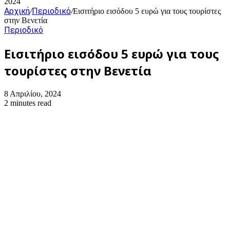
2024
Αρχική
Περιοδικό
/
/
Εισιτήριο εισόδου 5 ευρώ για τους τουρίστες
στην Βενετία
Περιοδικό
Εισιτήριο εισόδου 5 ευρώ για τους
τουρίστες στην Βενετία
8 Απριλίου, 2024
2 minutes read