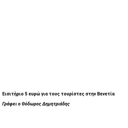
Εισιτήριο 5 ευρώ για τους τουρίστες στην Βενετία
Γράφει ο Θόδωρος Δημητριάδης