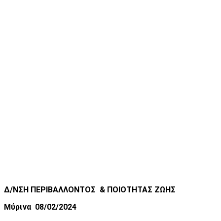
Δ/ΝΣΗ ΠΕΡΙΒΑΛΛΟΝΤΟΣ
& ΠΟΙΟΤΗΤΑΣ ΖΩΗΣ
Μύρινα 08/02/2024