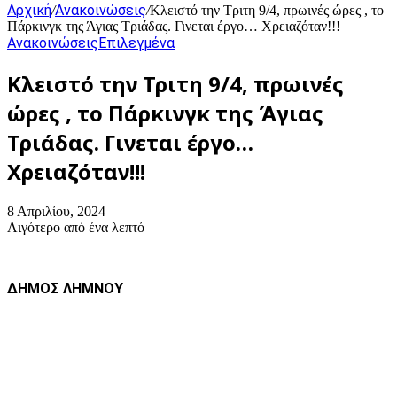
Αρχική
Ανακοινώσεις
/
/
Κλειστό την Τριτη 9/4, πρωινές ώρες , το
Πάρκινγκ της Άγιας Τριάδας. Γινεται έργο… Χρειαζόταν!!!
Ανακοινώσεις
Επιλεγμένα
Κλειστό την Τριτη 9/4, πρωινές
ώρες , το Πάρκινγκ της Άγιας
Τριάδας. Γινεται έργο…
Χρειαζόταν!!!
8 Απριλίου, 2024
Λιγότερο από ένα λεπτό
ΔΗΜΟΣ ΛΗΜΝΟΥ