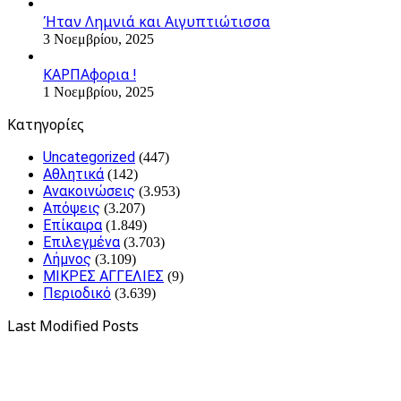
Ήταν Λημνιά και Αιγυπτιώτισσα
3 Νοεμβρίου, 2025
ΚΑΡΠΑφορια !
1 Νοεμβρίου, 2025
Kατηγορίες
Uncategorized
(447)
Αθλητικά
(142)
Ανακοινώσεις
(3.953)
Απόψεις
(3.207)
Επίκαιρα
(1.849)
Επιλεγμένα
(3.703)
Λήμνος
(3.109)
ΜΙΚΡΕΣ ΑΓΓΕΛΙΕΣ
(9)
Περιοδικό
(3.639)
Last Modified Posts