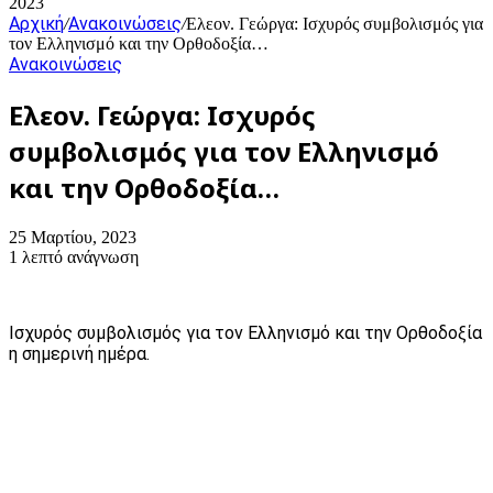
2023
Αρχική
Ανακοινώσεις
/
/
Ελεον. Γεώργα: Ισχυρός συμβολισμός για
τον Ελληνισμό και την Ορθοδοξία…
Ανακοινώσεις
Ελεον. Γεώργα: Ισχυρός
συμβολισμός για τον Ελληνισμό
και την Ορθοδοξία…
25 Μαρτίου, 2023
1 λεπτό ανάγνωση
Ισχυρός συμβολισμός για τον Ελληνισμό και την Ορθοδοξία
η σημερινή ημέρα.