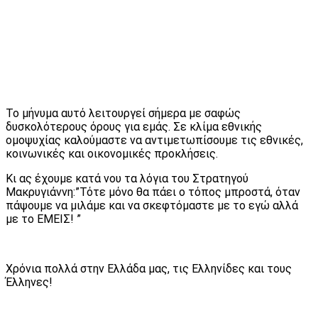
Το μήνυμα αυτό λειτουργεί σήμερα με σαφώς
δυσκολότερους όρους για εμάς. Σε κλίμα εθνικής
ομοψυχίας καλούμαστε να αντιμετωπίσουμε τις εθνικές,
κοινωνικές και οικονομικές προκλήσεις.
Κι ας έχουμε κατά νου τα λόγια του Στρατηγού
Μακρυγιάννη:”Τότε μόνο θα πάει ο τόπος μπροστά, όταν
πάψουμε να μιλάμε και να σκεφτόμαστε με το εγώ αλλά
με το ΕΜΕΙΣ! ”
Χρόνια πολλά στην Ελλάδα μας, τις Ελληνίδες και τους
Έλληνες!