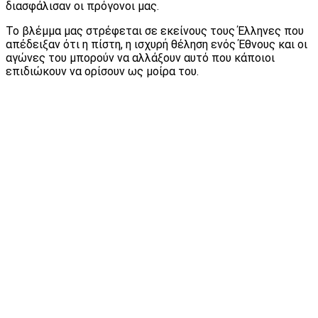
διασφάλισαν οι πρόγονοι μας.
Το βλέμμα μας στρέφεται σε εκείνους τους Έλληνες που
απέδειξαν ότι η πίστη, η ισχυρή θέληση ενός Έθνους και οι
αγώνες του μπορούν να αλλάξουν αυτό που κάποιοι
επιδιώκουν να ορίσουν ως μοίρα του.