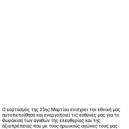
Ο εορτασμός της 25ης Μαρτίου ενισχύει την εθνική μας
αυτοπεποίθηση και ενεργοποιεί τις ευθύνες μας για τη
θωράκιση των αγαθών της ελευθερίας και της
αξιοπρέπειας που με τους ηρωικούς αγώνες τους μας