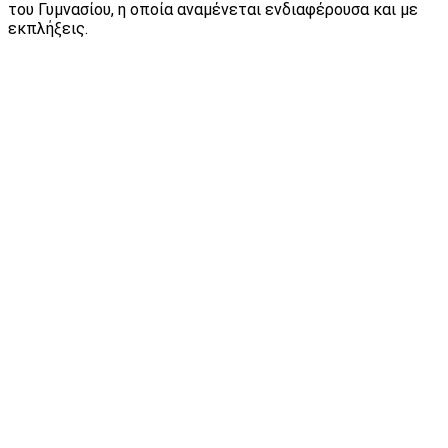
του Γυμνασίου, η οποία αναμένεται ενδιαφέρουσα και με
εκπλήξεις.