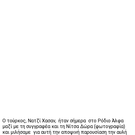
Ο τούρκος, Νατζί Χασαν, ήταν σήμερα στο Ρόδιο Άλφα
μαζί με τη συγγραφέα και τη Νίτσα Δώρα (φωτογραφία)
και μιλήσαμε για αυτή την αποψινή παρουσίαση την αυλή