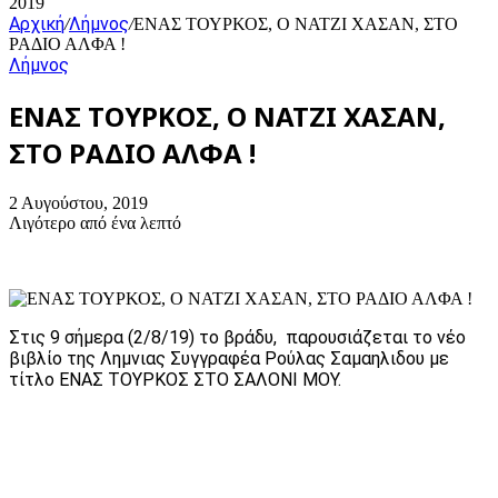
2019
Αρχική
Λήμνος
/
/
ΕΝΑΣ ΤΟΥΡΚΟΣ, Ο ΝΑΤΖΙ ΧΑΣΑΝ, ΣΤΟ
ΡΑΔΙΟ ΑΛΦΑ !
Λήμνος
ΕΝΑΣ ΤΟΥΡΚΟΣ, Ο ΝΑΤΖΙ ΧΑΣΑΝ,
ΣΤΟ ΡΑΔΙΟ ΑΛΦΑ !
2 Αυγούστου, 2019
Λιγότερο από ένα λεπτό
Στις 9 σήμερα (2/8/19) το βράδυ, παρουσιάζεται το νέο
βιβλίο της Λημνιας Συγγραφέα Ρούλας Σαμαηλιδου με
τίτλο ΕΝΑΣ ΤΟΥΡΚΟΣ ΣΤΟ ΣΑΛΟΝΙ ΜΟΥ.