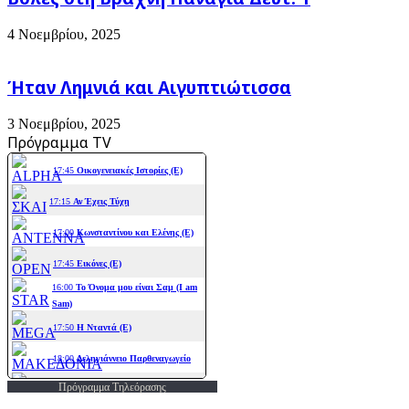
4 Νοεμβρίου, 2025
Ήταν Λημνιά και Αιγυπτιώτισσα
3 Νοεμβρίου, 2025
Πρόγραμμα TV
Πρόγραμμα Τηλεόρασης