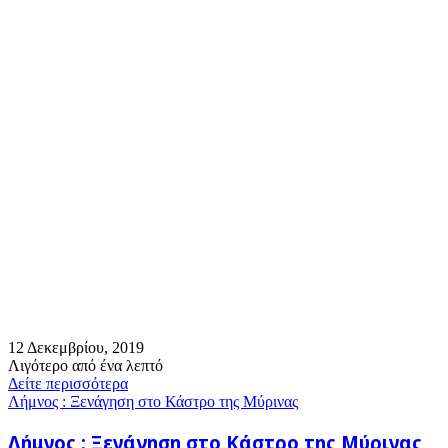
12 Δεκεμβρίου, 2019
Λιγότερο από ένα λεπτό
Δείτε περισσότερα
Λήμνος : Ξενάγηση στο Κάστρο της Μύρινας
Λήμνος : Ξενάγηση στο Κάστρο της Μύρινας