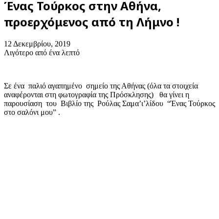
Ένας Τούρκος στην Αθήνα,
προερχόμενος από τη Λήμνο !
12 Δεκεμβρίου, 2019
Λιγότερο από ένα λεπτό
Σε ένα παλιό αγαπημένο σημείο της Αθήνας (όλα τα στοιχεία
αναφέρονται στη φωτογραφία της Πρόσκλησης) θα γίνει η
παρουσίαση του Βιβλίο της Ρούλας Σαμα’ι’λίδου “Ένας Τούρκος
στο σαλόνι μου” .