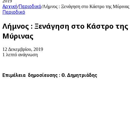
2019
Αρχική
Περιοδικό
/
/
Λήμνος : Ξενάγηση στο Κάστρο της Μύρινας
Περιοδικό
Λήμνος : Ξενάγηση στο Κάστρο της
Μύρινας
12 Δεκεμβρίου, 2019
1 λεπτό ανάγνωση
Επιμέλεια δημοσίευσης : Θ. Δημητριάδης