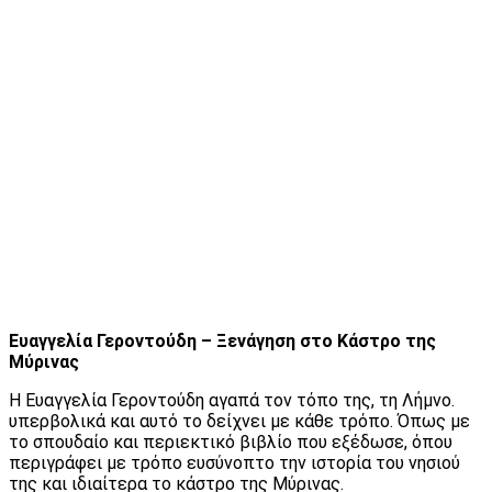
Ευαγγελία Γεροντούδη – Ξενάγηση στο Κάστρο της
Μύρινας
Η Ευαγγελία Γεροντούδη αγαπά τον τόπο της, τη Λήμνο.
υπερβολικά και αυτό το δείχνει με κάθε τρόπο. Όπως με
το σπουδαίο και περιεκτικό βιβλίο που εξέδωσε, όπου
περιγράφει με τρόπο ευσύνοπτο την ιστορία του νησιού
της και ιδιαίτερα το κάστρο της Μύρινας.