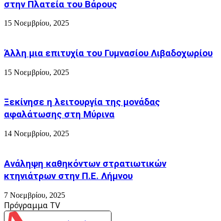
στην Πλατεία του Βάρους
15 Νοεμβρίου, 2025
Άλλη μια επιτυχία του Γυμνασίου Λιβαδοχωρίου
15 Νοεμβρίου, 2025
Ξεκίνησε η λειτουργία της μονάδας
αφαλάτωσης στη Μύρινα
14 Νοεμβρίου, 2025
Ανάληψη καθηκόντων στρατιωτικών
κτηνιάτρων στην Π.Ε. Λήμνου
7 Νοεμβρίου, 2025
Πρόγραμμα TV