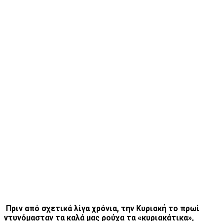
Πριν από σχετικά λίγα χρόνια, την Κυριακή το πρωί
ντυνόμασταν τα καλά μας ρούχα τα «κυριακάτικα»,