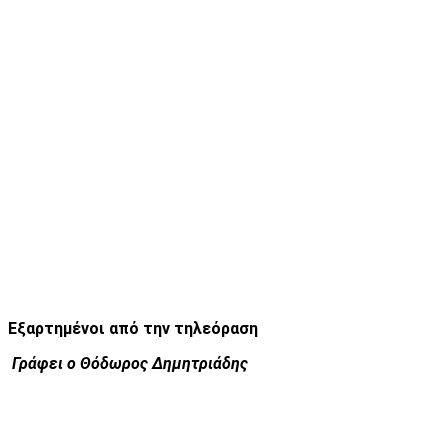
Εξαρτημένοι από την τηλεόραση
Γράφει ο Θόδωρος Δημητριάδης