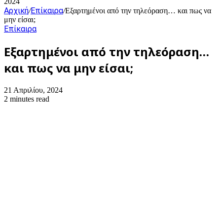
2024
Αρχική
Επίκαιρα
/
/
Εξαρτημένοι από την τηλεόραση… και πως να
μην είσαι;
Επίκαιρα
Εξαρτημένοι από την τηλεόραση…
και πως να μην είσαι;
21 Απριλίου, 2024
2 minutes read