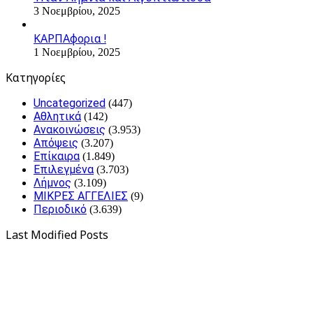
3 Νοεμβρίου, 2025
ΚΑΡΠΑφορια !
1 Νοεμβρίου, 2025
Kατηγορίες
Uncategorized
(447)
Αθλητικά
(142)
Ανακοινώσεις
(3.953)
Απόψεις
(3.207)
Επίκαιρα
(1.849)
Επιλεγμένα
(3.703)
Λήμνος
(3.109)
ΜΙΚΡΕΣ ΑΓΓΕΛΙΕΣ
(9)
Περιοδικό
(3.639)
Last Modified Posts