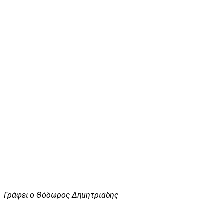
Γράφει ο Θόδωρος Δημητριάδης