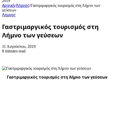
2019
Αρχική
Λήμνος
/
/
Γαστριμαργικός τουρισμός στη Λήμνο των
γεύσεων
Λήμνος
Γαστριμαργικός τουρισμός στη
Λήμνο των γεύσεων
11 Αυγούστου, 2019
8 minutes read
Γαστριμαργικός τουρισμός στη Λήμνο των γεύσεων