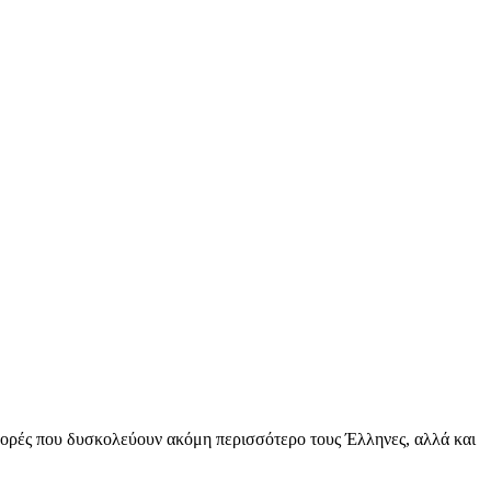
φορές που δυσκολεύουν ακόμη περισσότερο τους Έλληνες, αλλά και