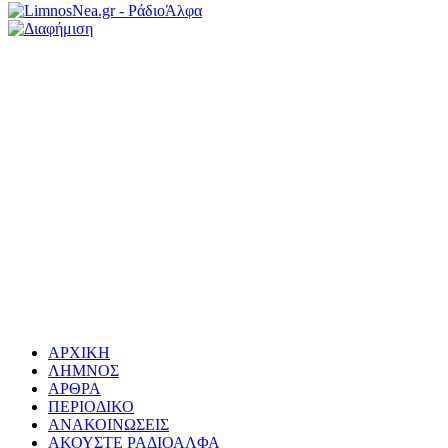
ΑΡΧΙΚΗ
ΛΗΜΝΟΣ
ΑΡΘΡΑ
ΠΕΡΙΟΔΙΚΟ
ΑΝΑΚΟΙΝΩΣΕΙΣ
ΑΚΟΥΣΤΕ ΡΑΔΙΟΑΛΦΑ