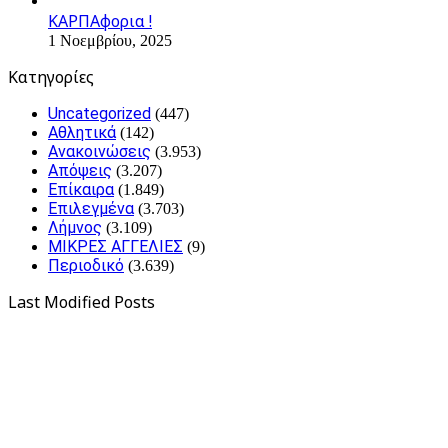
ΚΑΡΠΑφορια !
1 Νοεμβρίου, 2025
Kατηγορίες
Uncategorized
(447)
Αθλητικά
(142)
Ανακοινώσεις
(3.953)
Απόψεις
(3.207)
Επίκαιρα
(1.849)
Επιλεγμένα
(3.703)
Λήμνος
(3.109)
ΜΙΚΡΕΣ ΑΓΓΕΛΙΕΣ
(9)
Περιοδικό
(3.639)
Last Modified Posts