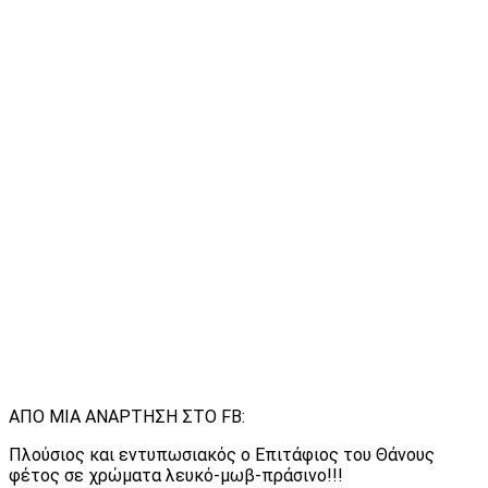
ΑΠΟ MIA ΑΝΑΡΤΗΣΗ ΣΤΟ FB:
Πλούσιος και εντυπωσιακός ο Επιτάφιος του Θάνους
φέτος σε χρώματα λευκό-μωβ-πράσινο!!!