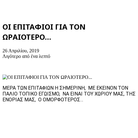
ΟΙ ΕΠΙΤΑΦΙΟΙ ΓΙΑ ΤΟΝ
ΩΡΑΙΟΤΕΡΟ…
26 Απριλίου, 2019
Λιγότερο από ένα λεπτό
ΜΕΡΑ ΤΩΝ ΕΠΙΤΑΦΙΩΝ Η ΣΗΜΕΡΙΝΗ, ΜΕ ΕΚΕΙΝΟΝ ΤΟΝ
ΠΑΛΙΟ ΤΟΠΙΚΟ ΕΓΩΙΣΜΟ, ΝΑ ΕΙΝΑΙ ΤΟΥ ΧΩΡΙΟΥ ΜΑΣ, ΤΗΣ
ΕΝΟΡΙΑΣ ΜΑΣ, Ο ΟΜΟΡΦΟΤΕΡΟΣ…