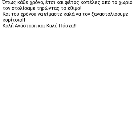
Όπως κάθε χρόνο, έτσι και φέτος κοπέλες από το χωριό
τον στολίσαμε τηρώντας το έθιμο!
Και του χρόνου να είμαστε καλά να τον ξαναστολίσουμε
κορίτσια!!
Καλή Ανάσταση και Καλό Πάσχα!!