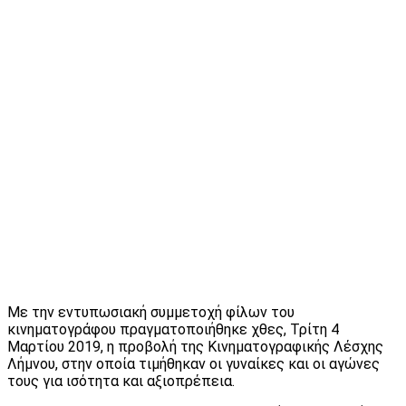
Με την εντυπωσιακή συμμετοχή φίλων του
κινηματογράφου πραγματοποιήθηκε χθες, Τρίτη 4
Μαρτίου 2019, η προβολή της Κινηματογραφικής Λέσχης
Λήμνου, στην οποία τιμήθηκαν οι γυναίκες και οι αγώνες
τους για ισότητα και αξιοπρέπεια.