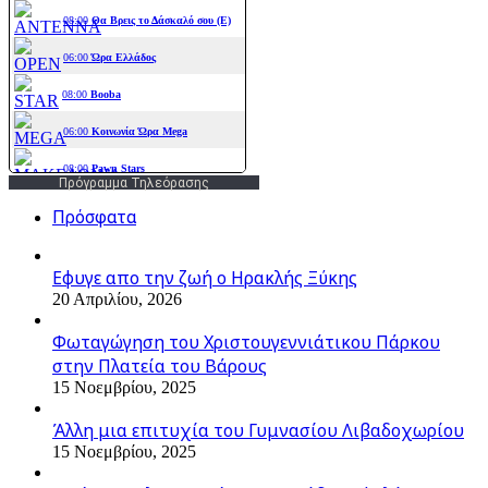
Πρόγραμμα Τηλεόρασης
Πρόσφατα
Εφυγε απο την ζωή o Ηρακλής Ξύκης
20 Απριλίου, 2026
Φωταγώγηση του Χριστουγεννιάτικου Πάρκου
στην Πλατεία του Βάρους
15 Νοεμβρίου, 2025
Άλλη μια επιτυχία του Γυμνασίου Λιβαδοχωρίου
15 Νοεμβρίου, 2025