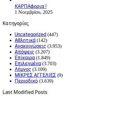
ΚΑΡΠΑφορια !
1 Νοεμβρίου, 2025
Kατηγορίες
Uncategorized
(447)
Αθλητικά
(142)
Ανακοινώσεις
(3.953)
Απόψεις
(3.207)
Επίκαιρα
(1.849)
Επιλεγμένα
(3.703)
Λήμνος
(3.109)
ΜΙΚΡΕΣ ΑΓΓΕΛΙΕΣ
(9)
Περιοδικό
(3.639)
Last Modified Posts