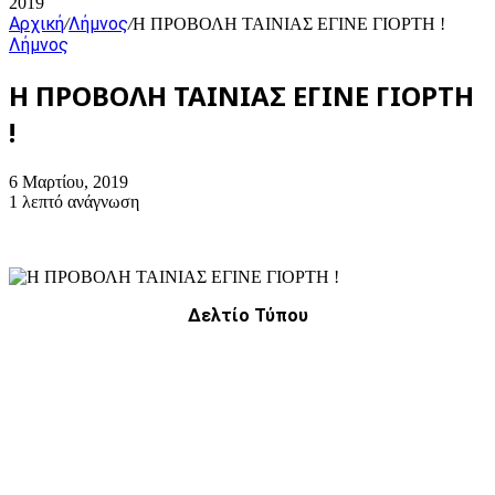
2019
Αρχική
Λήμνος
/
/
Η ΠΡΟΒΟΛΗ ΤΑΙΝΙΑΣ ΕΓΙΝΕ ΓΙΟΡΤΗ !
Λήμνος
Η ΠΡΟΒΟΛΗ ΤΑΙΝΙΑΣ ΕΓΙΝΕ ΓΙΟΡΤΗ
!
6 Μαρτίου, 2019
1 λεπτό ανάγνωση
Δελτίο Τύπου