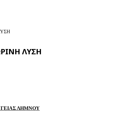
ΛΥΣΗ
ΩΡΙΝΗ ΛΥΣΗ
ΥΓΕΙΑΣ ΛΗΜΝΟΥ