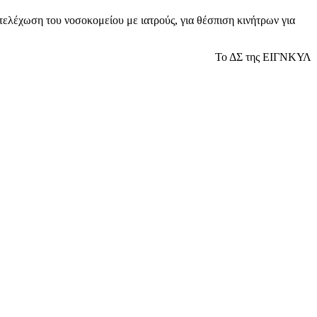
τελέχωση του νοσοκομείου με ιατρούς, για θέσπιση κινήτρων για
Το ΔΣ της ΕΙΓΝΚΥΛ