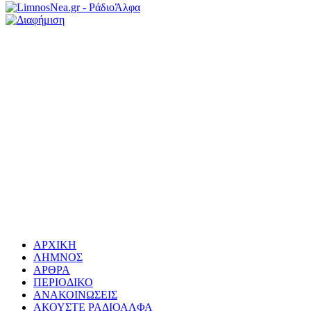
ΑΡΧΙΚΗ
ΛΗΜΝΟΣ
ΑΡΘΡΑ
ΠΕΡΙΟΔΙΚΟ
ΑΝΑΚΟΙΝΩΣΕΙΣ
ΑΚΟΥΣΤΕ ΡΑΔΙΟΑΛΦΑ