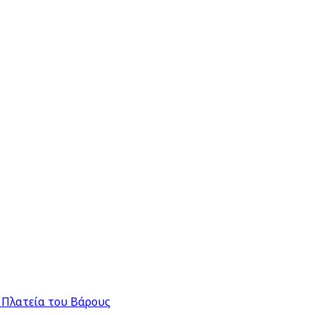
 Πλατεία του Βάρους