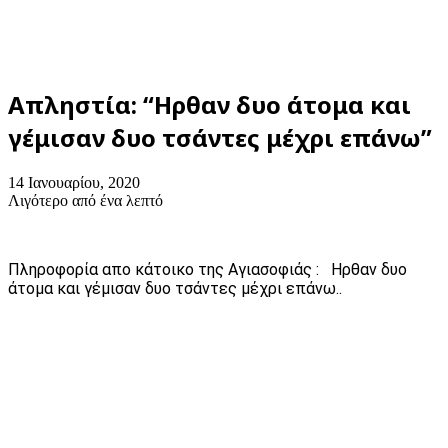
Απληστία: “Ηρθαν δυο άτομα και
γέμισαν δυο τσάντες μέχρι επάνω”
14 Ιανουαρίου, 2020
Λιγότερο από ένα λεπτό
Πληροφορία απο κάτοικο της Αγιασοφιάς : Ηρθαν δυο
άτομα και γέμισαν δυο τσάντες μέχρι επάνω..