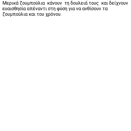
Μερικά ζουμπούλια κάνουν τη δουλειά τους και δείχνουν
ευαισθησία απέναντι στη φύση για να ανθίσουν τα
ζουμπούλια και του χρόνου.