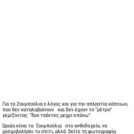
Για τα Ζουμπούλια ο λόγος και για την απληστία κάποιων,
που δεν καταλαβαίνουν και δεν έχουν το “μέτρο”
γεμίζοντας “δυο τσάντες μεχρι επάνω”.
Ωραία είναι τα ζουμπούλια στο ανθοδοχείο, να
μοσχοβολήσει το σπίτι, αλλά δείτε τη φωτογραφία.