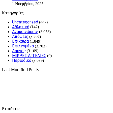
1 Νοεμβρίου, 2025
Kατηγορίες
Uncategorized
(447)
Αθλητικά
(142)
Ανακοινώσεις
(3.953)
Απόψεις
(3.207)
Επίκαιρα
(1.849)
Επιλεγμένα
(3.703)
Λήμνος
(3.109)
ΜΙΚΡΕΣ ΑΓΓΕΛΙΕΣ
(9)
Περιοδικό
(3.639)
Last Modified Posts
Ετικέττες