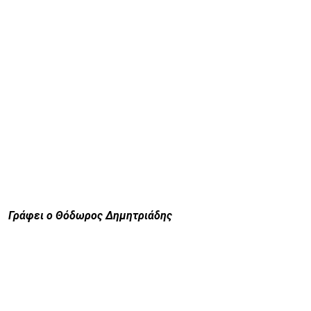
Γράφει ο Θόδωρος Δημητριάδης