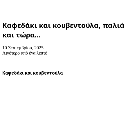
Καφεδάκι και κουβεντούλα, παλιά
και τώρα…
10 Σεπτεμβρίου, 2025
Λιγότερο από ένα λεπτό
Καφεδάκι και κουβεντούλα