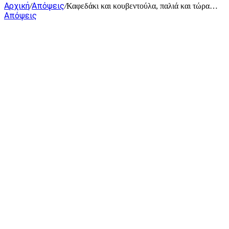
Αρχική
Απόψεις
/
/
Καφεδάκι και κουβεντούλα, παλιά και τώρα…
Απόψεις