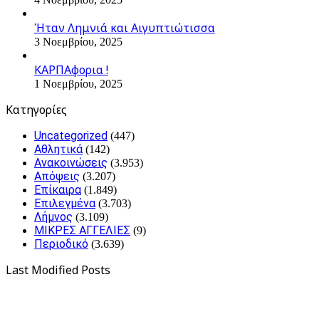
Ήταν Λημνιά και Αιγυπτιώτισσα
3 Νοεμβρίου, 2025
ΚΑΡΠΑφορια !
1 Νοεμβρίου, 2025
Kατηγορίες
Uncategorized
(447)
Αθλητικά
(142)
Ανακοινώσεις
(3.953)
Απόψεις
(3.207)
Επίκαιρα
(1.849)
Επιλεγμένα
(3.703)
Λήμνος
(3.109)
ΜΙΚΡΕΣ ΑΓΓΕΛΙΕΣ
(9)
Περιοδικό
(3.639)
Last Modified Posts