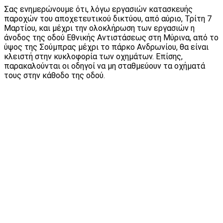
Σας ενημερώνουμε ότι, λόγω εργασιών κατασκευής
παροχών του αποχετευτικού δικτύου, από αύριο, Τρίτη 7
Μαρτίου, και μέχρι την ολοκλήρωση των εργασιών η
άνοδος της οδού Εθνικής Αντιστάσεως στη Μύρινα, από το
ύψος της Σούμπρας μέχρι το πάρκο Ανδρωνίου, θα είναι
κλειστή στην κυκλοφορία των οχημάτων. Επίσης,
παρακαλούνται οι οδηγοί να μη σταθμεύουν τα οχήματά
τους στην κάθοδο της οδού.