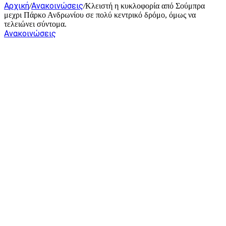
Αρχική
Ανακοινώσεις
/
/
Κλειστή η κυκλοφορία από Σούμπρα
μεχρι Πάρκο Ανδρωνίου σε πολύ κεντρικό δρόμο, όμως να
τελειώνει σύντομα.
Ανακοινώσεις