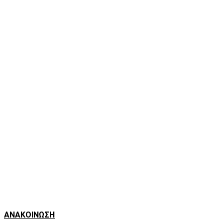
ΑΝΑΚΟΙΝΩΣΗ