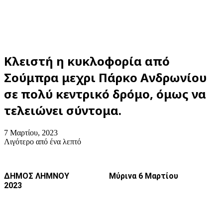
Κλειστή η κυκλοφορία από
Σούμπρα μεχρι Πάρκο Ανδρωνίου
σε πολύ κεντρικό δρόμο, όμως να
τελειώνει σύντομα.
7 Μαρτίου, 2023
Λιγότερο από ένα λεπτό
ΔΗΜΟΣ ΛΗΜΝΟΥ Μύρινα 6 Μαρτίου
2023